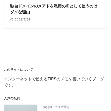
独自ドメインのメアドを私用のIDとして使うのは
ダメな理由
2026/7/26
このサイトについて
インターネットで使えるTIPSのメモを書いていくブログ
です。
人気の投稿
Blogger
,
ブログ運営