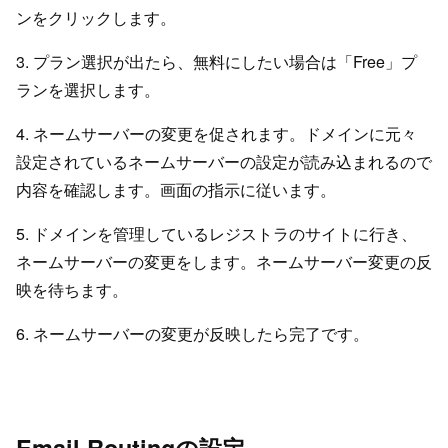
ンをクリックします。
3. プラン選択が出たら、無料にしたい場合は「Free」プ
ランを選択します。
4. ネームサーバーの変更を促されます。ドメインに元々
設定されているネームサーバーの設定が読み込まれるので
内容を確認します。画面の指示に従います。
5. ドメインを管理しているレジストラのサイトに行き、
ネームサーバーの変更をします。ネームサーバー変更の反
映を待ちます。
6. ネームサーバーの変更が反映したら完了です。
Email Routingの設定